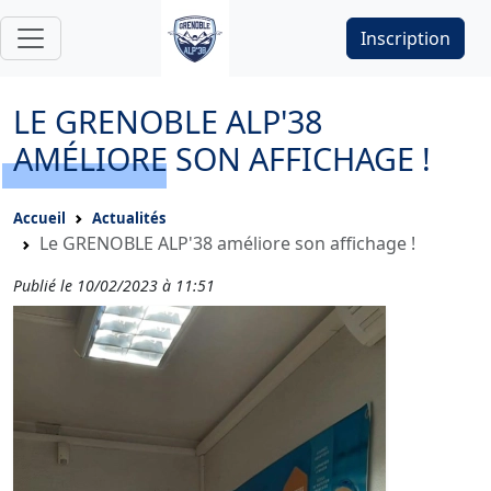
Inscription
LE GRENOBLE ALP'38
AMÉLIORE SON AFFICHAGE !
Accueil
Actualités
Le GRENOBLE ALP'38 améliore son affichage !
Publié le 10/02/2023 à 11:51