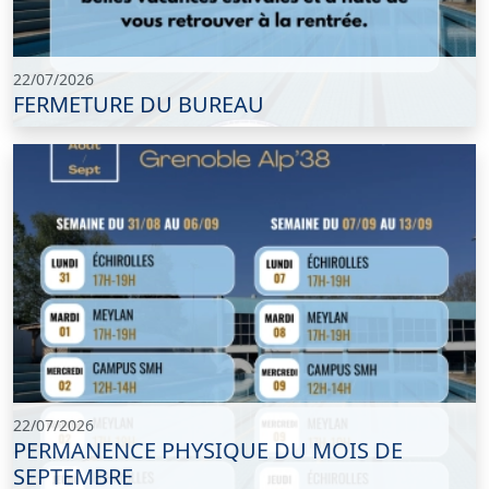
22/07/2026
FERMETURE DU BUREAU
22/07/2026
PERMANENCE PHYSIQUE DU MOIS DE
SEPTEMBRE