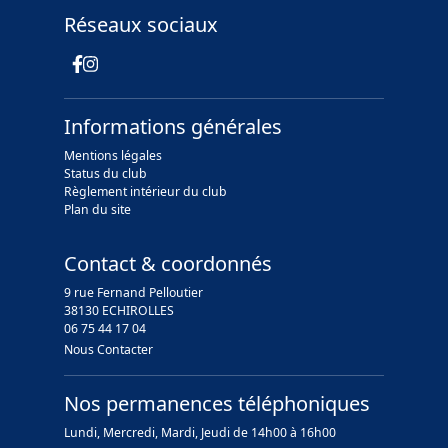
Réseaux sociaux
Informations générales
Mentions légales
Status du club
Règlement intérieur du club
Plan du site
Contact & coordonnés
9 rue Fernand Pelloutier
38130 ECHIROLLES
06 75 44 17 04
Nous Contacter
Nos permanences téléphoniques
Lundi, Mercredi, Mardi, Jeudi de 14h00 à 16h00