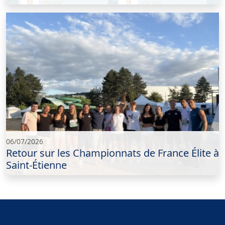
06/07/2026
Retour sur les Championnats de France Élite à
Saint-Étienne