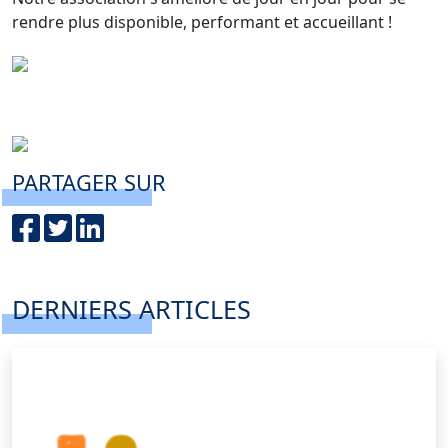
rendre plus disponible, performant et accueillant !
PARTAGER SUR
DERNIERS ARTICLES