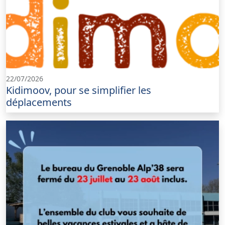
22/07/2026
Kidimoov, pour se simplifier les
déplacements