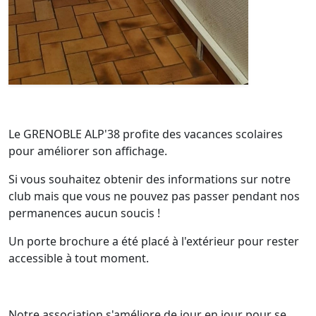
Le GRENOBLE ALP'38 profite des vacances scolaires
pour améliorer son affichage.
Si vous souhaitez obtenir des informations sur notre
club mais que vous ne pouvez pas passer pendant nos
permanences aucun soucis !
Un porte brochure a été placé à l'extérieur pour rester
accessible à tout moment.
Notre association s'améliore de jour en jour pour se