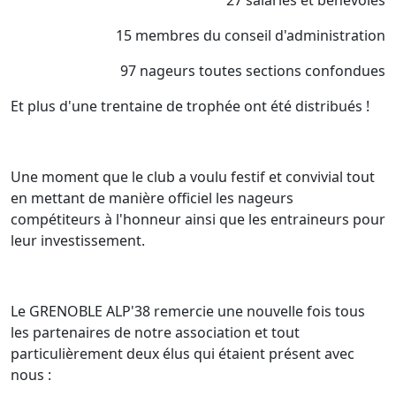
27 salariés et bénévoles
15 membres du conseil d'administration
97 nageurs toutes sections confondues
Et plus d'une trentaine de trophée ont été distribués !
Une moment que le club a voulu festif et convivial tout
en mettant de manière officiel les nageurs
compétiteurs à l'honneur ainsi que les entraineurs pour
leur investissement.
Le GRENOBLE ALP'38 remercie une nouvelle fois tous
les partenaires de notre association et tout
particulièrement deux élus qui étaient présent avec
nous :