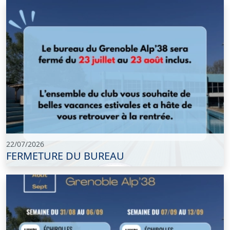
22/07/2026
FERMETURE DU BUREAU