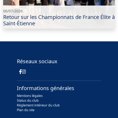
06/07/2026
Retour sur les Championnats de France Élite à
Saint-Étienne
Réseaux sociaux
Informations générales
Mentions légales
Status du club
Règlement intérieur du club
Plan du site