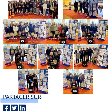
PARTAGER SUR