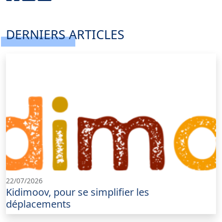
DERNIERS ARTICLES
22/07/2026
Kidimoov, pour se simplifier les
déplacements