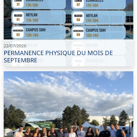
22/07/2026
PERMANENCE PHYSIQUE DU MOIS DE
SEPTEMBRE