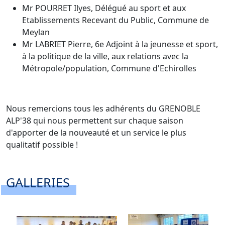
Mr POURRET Ilyes, Délégué au sport et aux
Etablissements Recevant du Public, Commune de
Meylan
Mr LABRIET Pierre, 6e Adjoint à la jeunesse et sport,
à la politique de la ville, aux relations avec la
Métropole/population, Commune d'Echirolles
Nous remercions tous les adhérents du GRENOBLE
ALP'38 qui nous permettent sur chaque saison
d'apporter de la nouveauté et un service le plus
qualitatif possible !
GALLERIES