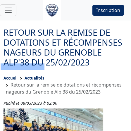
Inscription
RETOUR SUR LA REMISE DE
DOTATIONS ET RÉCOMPENSES
NAGEURS DU GRENOBLE
ALP'38 DU 25/02/2023
Accueil
Actualités
Retour sur la remise de dotations et récompenses
nageurs du Grenoble Alp'38 du 25/02/2023
Publié le 08/03/2023 à 02:00