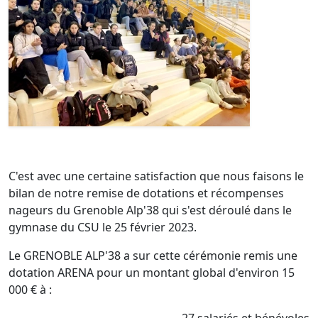
C'est avec une certaine satisfaction que nous faisons le
bilan de notre remise de dotations et récompenses
nageurs du Grenoble Alp'38 qui s'est déroulé dans le
gymnase du CSU le 25 février 2023.
Le GRENOBLE ALP'38 a sur cette cérémonie remis une
dotation ARENA pour un montant global d'environ 15
000 € à :