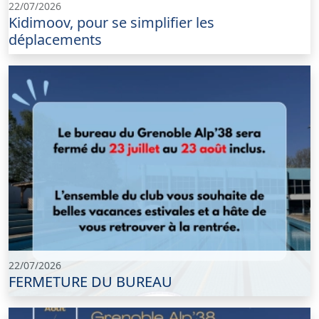
22/07/2026
Kidimoov, pour se simplifier les
déplacements
22/07/2026
FERMETURE DU BUREAU