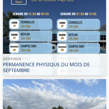
22/07/2026
PERMANENCE PHYSIQUE DU MOIS DE
SEPTEMBRE