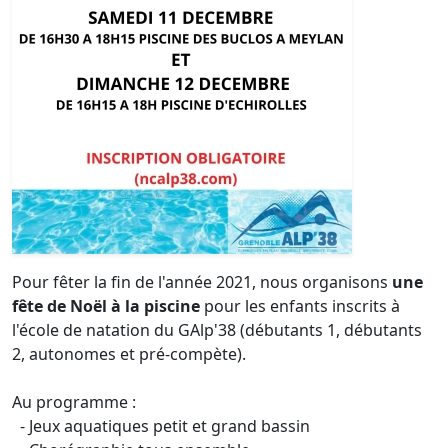
Pour fêter la fin de l'année 2021, nous organisons
une
fête de Noël à la piscine
pour les enfants inscrits à
l'école de natation du GAlp'38 (débutants 1, débutants
2, autonomes et pré-compète).
Au programme :
- Jeux aquatiques petit et grand bassin