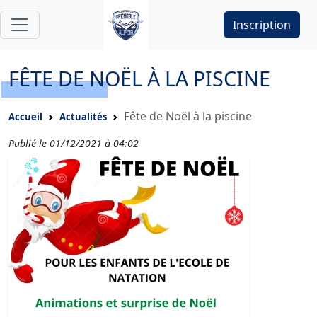
Inscription
FÊTE DE NOËL À LA PISCINE
Fête de Noël à la piscine
Accueil
Actualités
Publié le 01/12/2021 à 04:02