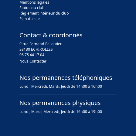
Mentions légales
Status du club
Règlement intérieur du club
Plan du site
Contact & coordonnés
9 rue Fernand Pelloutier
38130 ECHIROLLES
06 75 44 17 04
Nous Contacter
Nos permanences téléphoniques
Lundi, Mercredi, Mardi, Jeudi de 14h00 à 16h00
Nos permanences physiques
Lundi, Mardi, Mercredi, Jeudi de 16h00 à 19h00