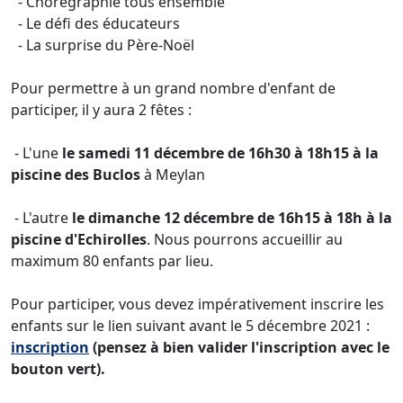
- Chorégraphie tous ensemble
- Le défi des éducateurs
- La surprise du Père-Noël
Pour permettre à un grand nombre d'enfant de
participer, il y aura 2 fêtes :
- L'une
le samedi 11 décembre de 16h30 à 18h15 à la
piscine des Buclos
à Meylan
- L'autre
le dimanche 12 décembre de 16h15 à 18h à la
piscine d'Echirolles
. Nous pourrons accueillir au
maximum 80 enfants par lieu.
Pour participer, vous devez impérativement inscrire les
enfants sur le lien suivant avant le 5 décembre 2021 :
inscription
(pensez à bien valider l'inscription avec le
bouton vert).