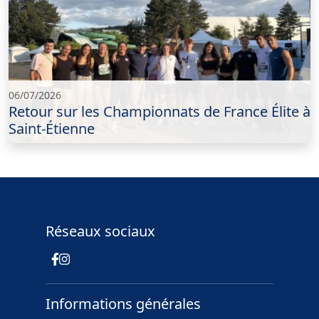
06/07/2026
Retour sur les Championnats de France Élite à
Saint-Étienne
Réseaux sociaux
Informations générales