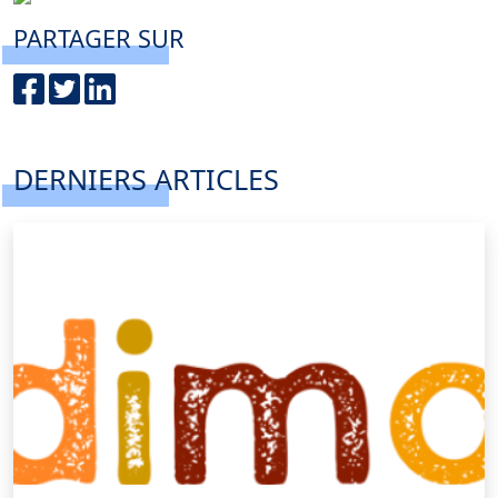
PARTAGER SUR
DERNIERS ARTICLES