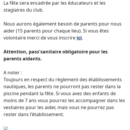
La fête sera encadrée par les éducateurs et les
stagiaires du club.
Nous aurons également besoin de parents pour nous
aider (15 parents pour chaque lieu). Si vous êtes
volontaire merci de vous inscrire
ici
.
Attention, pass'sanitaire obligatoire pour les
parents aidants.
A noter :
Toujours en respect du règlement des établissements
nautiques, les parents ne pourront pas rester dans la
piscine pendant la fête. Si vous avez des enfants de
moins de 7 ans vous pourrez les accompagner dans les
vestiaires pour les aider, mais vous ne pourrez pas
rester dans l'établissement.