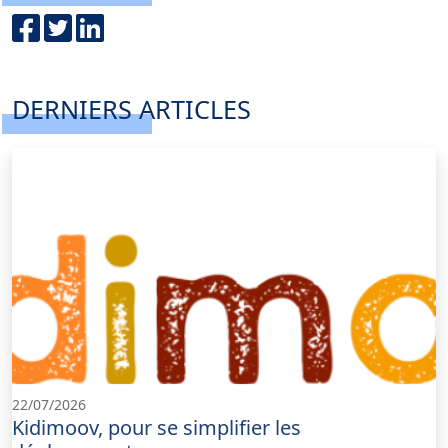
DERNIERS ARTICLES
22/07/2026
Kidimoov, pour se simplifier les