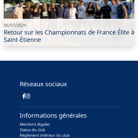
06/07/2026
Retour sur les Championnats de France Élite à
Saint-Étienne
Réseaux sociaux
Informations générales
Mentions légales
Status du club
Règlement intérieur du club