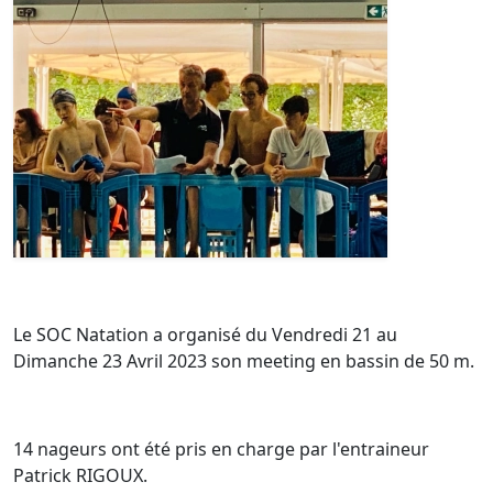
Le SOC Natation a organisé du Vendredi 21 au
Dimanche 23 Avril 2023 son meeting en bassin de 50 m.
14 nageurs ont été pris en charge par l'entraineur
Patrick RIGOUX.