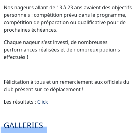
Nos nageurs allant de 13 à 23 ans avaient des objectifs
personnels : compétition prévu dans le programme,
compétition de préparation ou qualificative pour de
prochaines échéances.
Chaque nageur s'est investi, de nombreuses
performances réalisées et de nombreux podiums
effectués !
Félicitation à tous et un remerciement aux officiels du
club présent sur ce déplacement !
Les résultats :
Click
GALLERIES