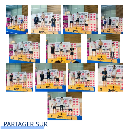
PARTAGER SUR