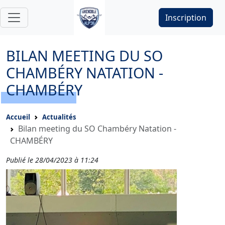
Inscription
BILAN MEETING DU SO
CHAMBÉRY NATATION -
CHAMBÉRY
Accueil
Actualités
Bilan meeting du SO Chambéry Natation -
CHAMBÉRY
Publié le 28/04/2023 à 11:24