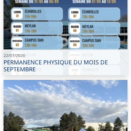
22/07/2026
PERMANENCE PHYSIQUE DU MOIS DE
SEPTEMBRE