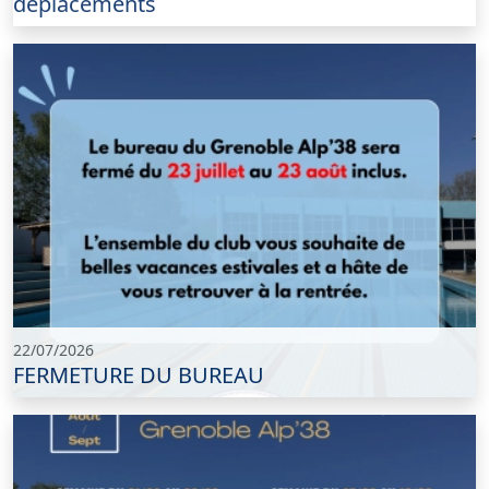
déplacements
22/07/2026
FERMETURE DU BUREAU