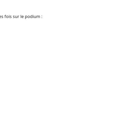
 fois sur le podium :