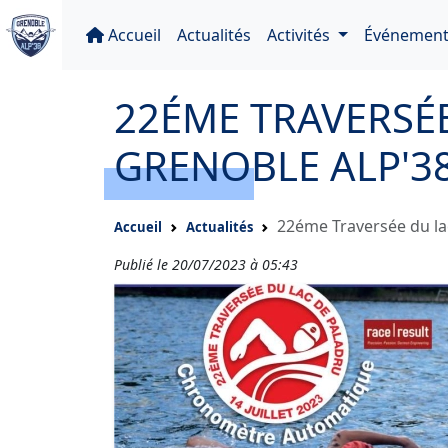
Accueil
Actualités
Activités
Événement
22ÉME TRAVERSÉE
GRENOBLE ALP'3
22éme Traversée du la
Accueil
Actualités
Publié le 20/07/2023 à 05:43