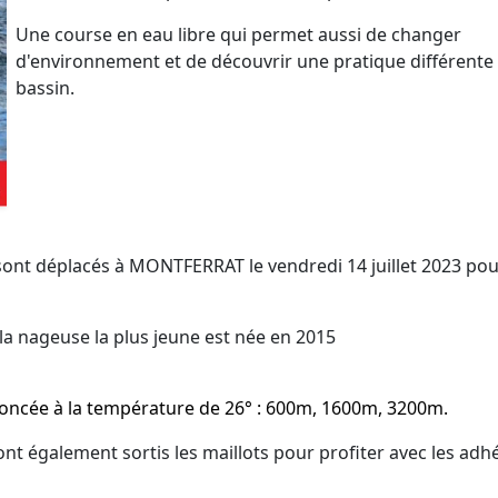
Une course en eau libre qui permet aussi de changer
d'environnement et de découvrir une pratique différente
bassin.
sont déplacés à MONTFERRAT le vendredi 14 juillet 2023 pou
 la nageuse la plus jeune est née en 2015
ncée à la température de 26° : 600m, 1600m, 3200m.
nt également sortis les maillots pour profiter avec les adh