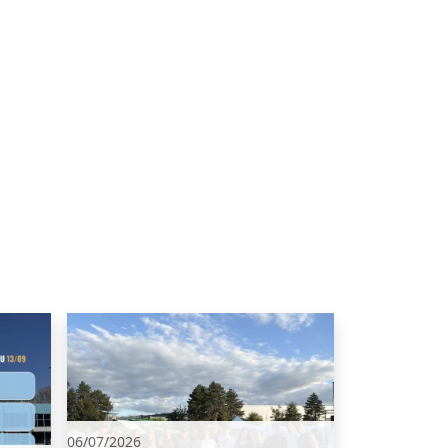
06/07/2026