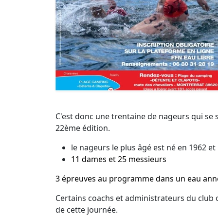
C'est donc une trentaine de nageurs qui se 
22ème édition.
le nageurs le plus âgé est né en 1962 et
11 dames et 25 messieurs
3 épreuves au programme dans un eau anno
Certains coachs et administrateurs du club o
de cette journée.