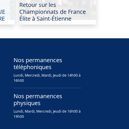
Retour sur les
UE
Championnats de France
RE
Élite à Saint-Étienne
Nos permanences
téléphoniques
Lundi, Mercredi, Mardi, Jeudi de 14h00 à
16h00
Nos permanences
physiques
Lundi, Mardi, Mercredi, Jeudi de 16h00 à
19h00