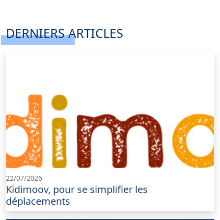
DERNIERS ARTICLES
22/07/2026
Kidimoov, pour se simplifier les
déplacements