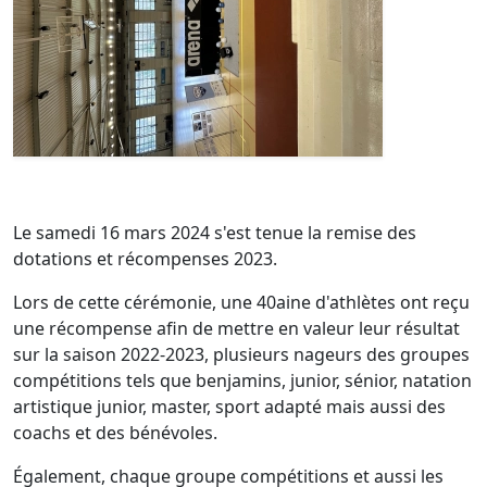
Le samedi 16 mars 2024 s'est tenue la remise des
dotations et récompenses 2023.
Lors de cette cérémonie, une 40aine d'athlètes ont reçu
une récompense afin de mettre en valeur leur résultat
sur la saison 2022-2023, plusieurs nageurs des groupes
compétitions tels que benjamins, junior, sénior, natation
artistique junior, master, sport adapté mais aussi des
coachs et des bénévoles.
Également, chaque groupe compétitions et aussi les