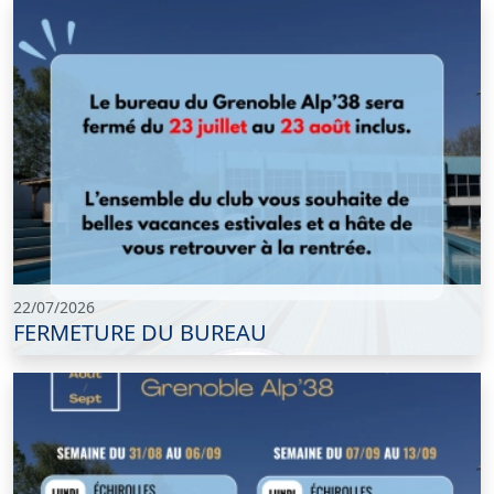
22/07/2026
FERMETURE DU BUREAU