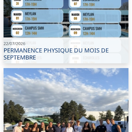
22/07/2026
PERMANENCE PHYSIQUE DU MOIS DE
SEPTEMBRE