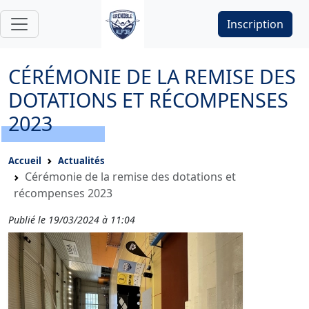
Inscription
CÉRÉMONIE DE LA REMISE DES
DOTATIONS ET RÉCOMPENSES
2023
Accueil
Actualités
Cérémonie de la remise des dotations et
récompenses 2023
Publié le 19/03/2024 à 11:04