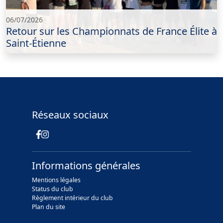
06/07/2026
Retour sur les Championnats de France Élite à
Saint-Étienne
Réseaux sociaux
Informations générales
Mentions légales
Status du club
Règlement intérieur du club
Plan du site