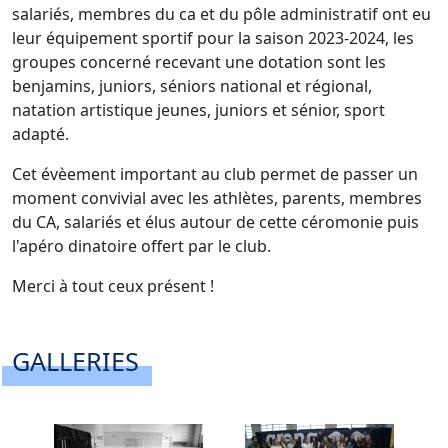
salariés, membres du ca et du pôle administratif ont eu
leur équipement sportif pour la saison 2023-2024, les
groupes concerné recevant une dotation sont les
benjamins, juniors, séniors national et régional,
natation artistique jeunes, juniors et sénior, sport
adapté.
Cet évèement important au club permet de passer un
moment convivial avec les athlètes, parents, membres
du CA, salariés et élus autour de cette céromonie puis
l'apéro dinatoire offert par le club.
Merci à tout ceux présent !
GALLERIES