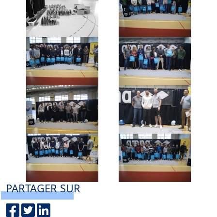
PARTAGER SUR