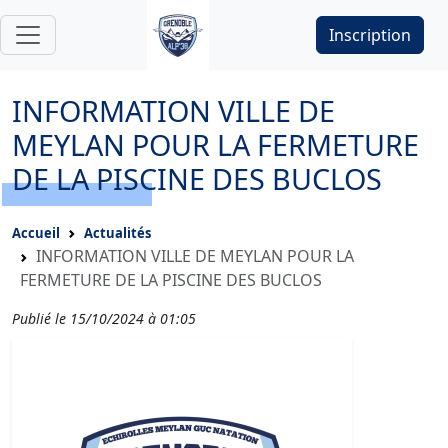
Inscription
INFORMATION VILLE DE
MEYLAN POUR LA FERMETURE
DE LA PISCINE DES BUCLOS
Accueil
Actualités
INFORMATION VILLE DE MEYLAN POUR LA
FERMETURE DE LA PISCINE DES BUCLOS
Publié le 15/10/2024 à 01:05