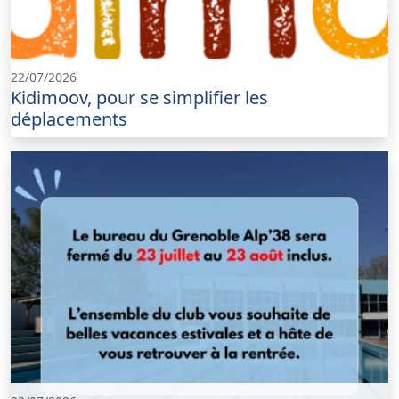
22/07/2026
Kidimoov, pour se simplifier les
déplacements