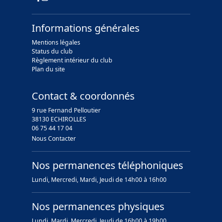
Informations générales
Mentions légales
Status du club
Règlement intérieur du club
Plan du site
Contact & coordonnés
9 rue Fernand Pelloutier
38130 ECHIROLLES
06 75 44 17 04
Nous Contacter
Nos permanences téléphoniques
Lundi, Mercredi, Mardi, Jeudi de 14h00 à 16h00
Nos permanences physiques
Lundi, Mardi, Mercredi, Jeudi de 16h00 à 19h00