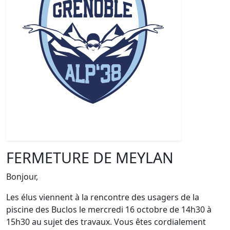
FERMETURE DE MEYLAN
Bonjour,
Les élus viennent à la rencontre des usagers de la
piscine des Buclos le mercredi 16 octobre de 14h30 à
15h30 au sujet des travaux. Vous êtes cordialement