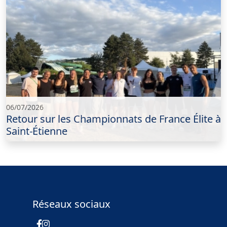
06/07/2026
Retour sur les Championnats de France Élite à
Saint-Étienne
Réseaux sociaux