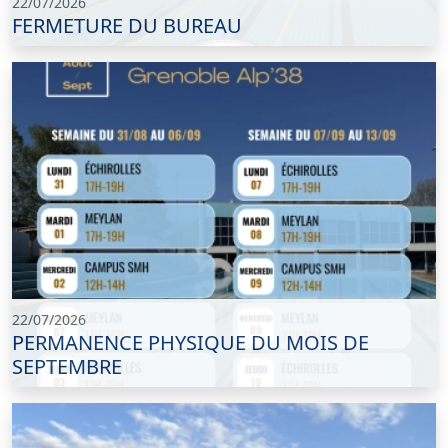
22/07/2026
FERMETURE DU BUREAU
22/07/2026
PERMANENCE PHYSIQUE DU MOIS DE
SEPTEMBRE