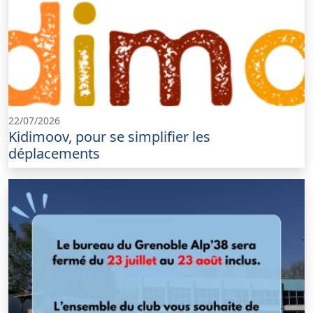
22/07/2026
Kidimoov, pour se simplifier les
déplacements