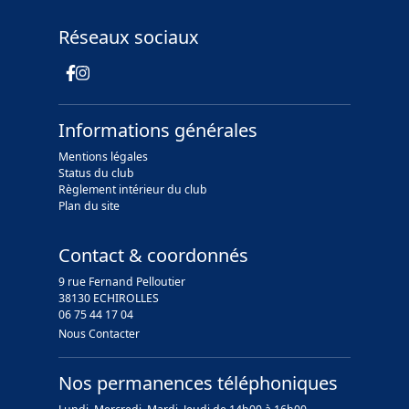
Réseaux sociaux
Informations générales
Mentions légales
Status du club
Règlement intérieur du club
Plan du site
Contact & coordonnés
9 rue Fernand Pelloutier
38130 ECHIROLLES
06 75 44 17 04
Nous Contacter
Nos permanences téléphoniques