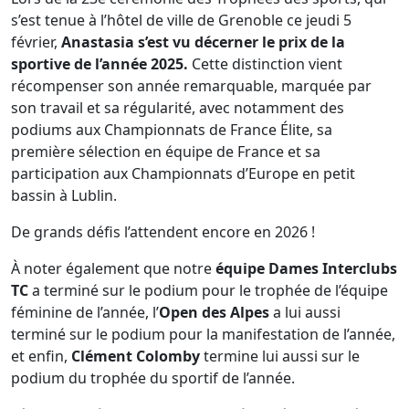
s’est tenue à l’hôtel de ville de Grenoble ce jeudi 5
février,
Anastasia s’est vu décerner le prix de la
sportive de l’année 2025.
Cette distinction vient
récompenser son année remarquable, marquée par
son travail et sa régularité, avec notamment des
podiums aux Championnats de France Élite, sa
première sélection en équipe de France et sa
participation aux Championnats d’Europe en petit
bassin à Lublin.
De grands défis l’attendent encore en 2026 !
À noter également que notre
équipe Dames Interclubs
TC
a terminé sur le podium pour le trophée de l’équipe
féminine de l’année, l’
Open des Alpes
a lui aussi
terminé sur le podium pour la manifestation de l’année,
et enfin,
Clément Colomby
termine lui aussi sur le
podium du trophée du sportif de l’année.