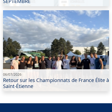
SEPTEMBRE
06/07/2026
Retour sur les Championnats de France Élite à
Saint-Étienne