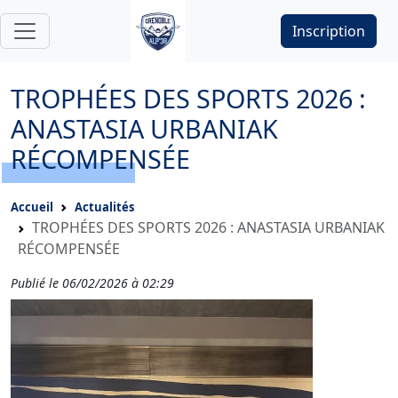
Inscription
TROPHÉES DES SPORTS 2026 :
ANASTASIA URBANIAK
RÉCOMPENSÉE
Accueil
Actualités
TROPHÉES DES SPORTS 2026 : ANASTASIA URBANIAK
RÉCOMPENSÉE
Publié le 06/02/2026 à 02:29