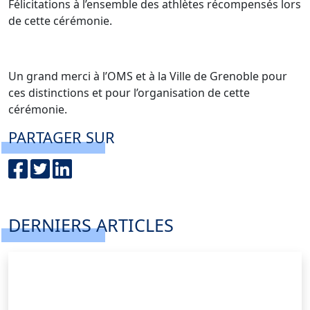
Félicitations à l’ensemble des athlètes récompensés lors
de cette cérémonie.
Un grand merci à l’OMS et à la Ville de Grenoble pour
ces distinctions et pour l’organisation de cette
cérémonie.
PARTAGER SUR
DERNIERS ARTICLES