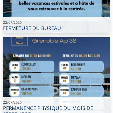
22/07/2026
FERMETURE DU BUREAU
22/07/2026
PERMANENCE PHYSIQUE DU MOIS DE