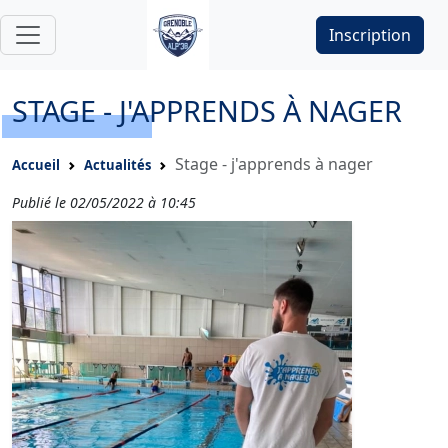
Inscription
STAGE - J'APPRENDS À NAGER
Stage - j'apprends à nager
Accueil
Actualités
Publié le 02/05/2022 à 10:45