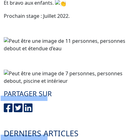
Et bravo aux enfants.
Prochain stage : Juillet 2022.
PARTAGER SUR
DERNIERS ARTICLES