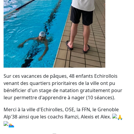
Sur ces vacances de pâques, 48 enfants Echirollois
venant des quartiers prioritaires de la ville ont pu
bénéficier d'un stage de natation gratuitement pour
leur permettre d'apprendre à nager (10 séances).
Merci à la ville d'Echirolles, OSE, la FFN, le Grenoble
Alp'38 ainsi que les coachs Ramzi, Alexis et Alex.