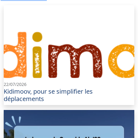
22/07/2026
Kidimoov, pour se simplifier les
déplacements