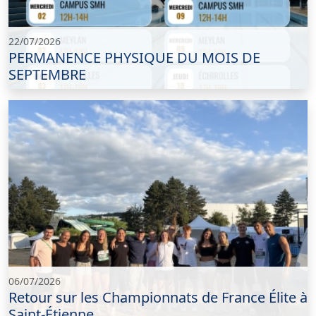
22/07/2026
PERMANENCE PHYSIQUE DU MOIS DE
SEPTEMBRE
06/07/2026
Retour sur les Championnats de France Élite à
Saint-Étienne