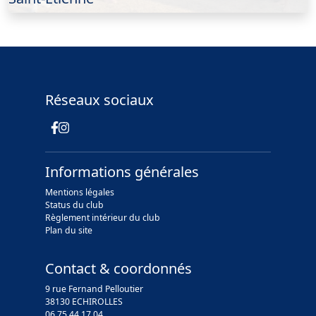
Réseaux sociaux
Informations générales
Mentions légales
Status du club
Règlement intérieur du club
Plan du site
Contact & coordonnés
9 rue Fernand Pelloutier
38130 ECHIROLLES
06 75 44 17 04