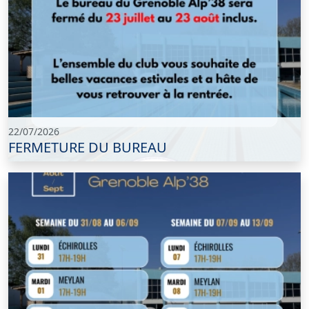
22/07/2026
FERMETURE DU BUREAU