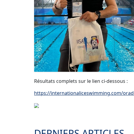
Résultats complets sur le lien ci-dessous :
https://internationaliceswimming.com/orad
DERNIERS ARTICLES