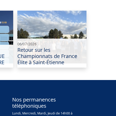
06/07/2026
Retour sur les
UE
Championnats de France
RE
Élite à Saint-Étienne
Nos permanences
téléphoniques
Lundi, Mercredi, Mardi, Jeudi de 14h00 à