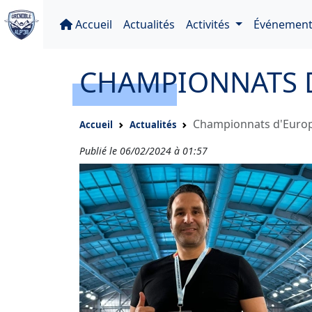
Accueil
Actualités
Activités
Événement
CHAMPIONNATS D
Championnats d'Euro
Accueil
Actualités
Publié le 06/02/2024 à 01:57