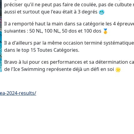
préciser qu'il ne peut pas faire de coulée, pas de culbute
aussi et surtout que l'eau était à 3 degrés
Il a remporté haut la main dans sa catégorie les 4 épreuv
suivantes : 50 NL, 100 NL, 50 dos et 100 dos
Il a d'ailleurs par la même occasion terminé systématiq
dans le top 15 Toutes Catégories.
Bravo à lui pour ces performances et sa détermination ca
de l'Ice Swimming représente déjà un défi en soi
ea-2024-results/